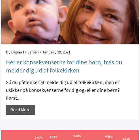
By
Betina H. Larsen
/ January 19, 2021
Her er konsekvenserne for dine børn, hvis du
melder dig ud af folkekirken
Så du påtænker at melde dig ud af folkekirken, men er
usikker på konsekvenserne for dig og/eller dine børn?
Først...
Read More