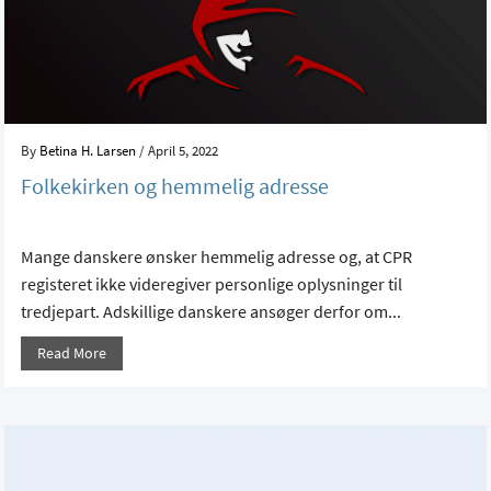
By
Betina H. Larsen
/ April 5, 2022
Folkekirken og hemmelig adresse
Mange danskere ønsker hemmelig adresse og, at CPR
registeret ikke videregiver personlige oplysninger til
tredjepart. Adskillige danskere ansøger derfor om...
Read More