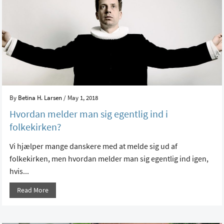
By
Betina H. Larsen
/ May 1, 2018
Hvordan melder man sig egentlig ind i
folkekirken?
Vi hjælper mange danskere med at melde sig ud af
folkekirken, men hvordan melder man sig egentlig ind igen,
hvis...
Read More