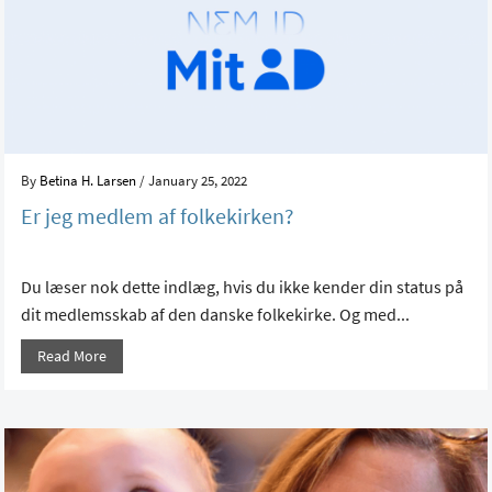
By
Betina H. Larsen
/ January 25, 2022
Er jeg medlem af folkekirken?
Du læser nok dette indlæg, hvis du ikke kender din status på
dit medlemsskab af den danske folkekirke. Og med...
Read More