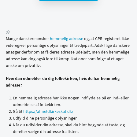
Mange danskere ønsker
hemmelig adresse
og, at CPR registeret ikke
videregiver personlige oplysninger til tredjepart. Adskillige danskere
ansøger derfor om at få deres adresse udeladt, men den hemmelige
adresse kan dog også føre til komplikationer som følge af et øget
ønske om privatliv.
Hvordan udmelder du dig folkekirken, hvis du har hemmelig
adresse?
En hemmelig adresse har ikke nogen indflydelse på en ind- eller
udmeldelse af folkekirken.
Gå til
https://afmeldkirkeskat.dk/
Udfyld dine personlige oplysninger
Når du udfylder din adresse, skal du blot begynde at taste, og
derefter vælge din adresse fra listen.