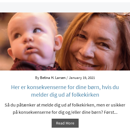
By
Betina H. Larsen
/ January 19, 2021
Her er konsekvenserne for dine børn, hvis du
melder dig ud af folkekirken
Så du påtænker at melde dig ud af folkekirken, men er usikker
på konsekvenserne for dig og/eller dine børn? Først...
Read More