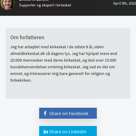
April 5th, 2022
Supporter og ekspert i kirkeskat
Om forfatteren
Jeg har arbejdet med kirkeskat i de sidste 8 år, siden
afmeldkirkeskat.dk så dagens lys. Jeg har hjulpet mere end
20.000 mennesker med deres kirkeskat, og løst over 15.000
kundehenvendelser omkring kirkeskat. Jeg ved en del om
emnet, og interesserer mig bare generelt for religion og
folkekirken.
Share on Facebook
Share on LinkedIn