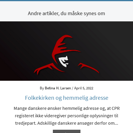
Andre artikler, du måske synes om
By
Betina H. Larsen
/ April 5, 2022
Folkekirken og hemmelig adresse
Mange danskere ønsker hemmelig adresse og, at CPR
registeret ikke videregiver personlige oplysninger til
tredjepart. Adskillige danskere ansøger derfor om...