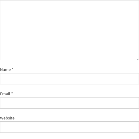
Name
*
Email
*
Website