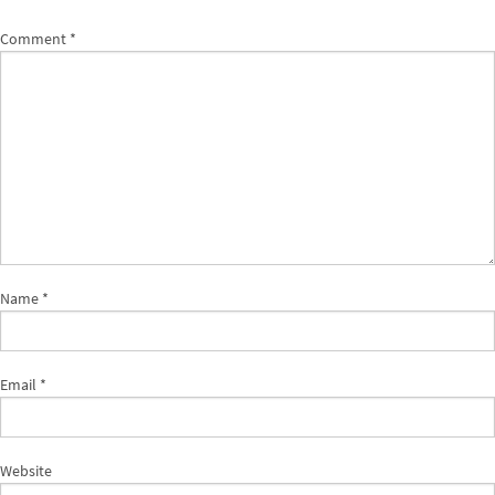
Comment
*
Name
*
Email
*
Website