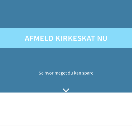
AFMELD KIRKESKAT NU
Se hvor meget du kan spare