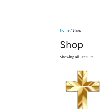
Home
/ Shop
Shop
Showing all 5 results